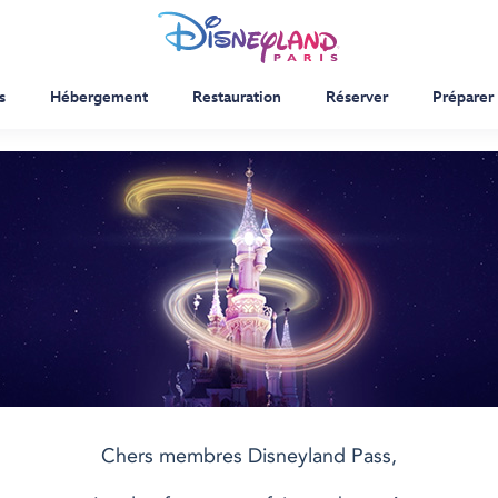
s
Hébergement
Restauration
Réserver
Préparer 
Chers membres Disneyland Pass,