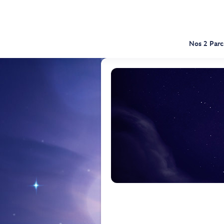
Nos 2 Parc