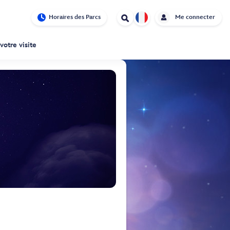
Horaires des Parcs
Me connecter
votre visite